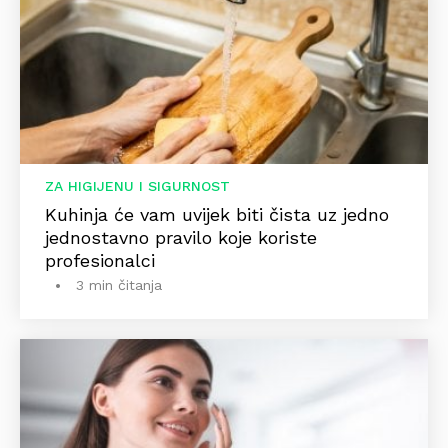
ZA HIGIJENU I SIGURNOST
Kuhinja će vam uvijek biti čista uz jedno
jednostavno pravilo koje koriste
profesionalci
3 min čitanja