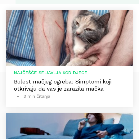
NAJČEŠĆE SE JAVLJA KOD DJECE
Bolest mačjeg ogreba: Simptomi koji
otkrivaju da vas je zarazila mačka
3 min čitanja