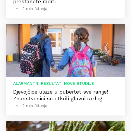
prestanete raditi
2 min čitanja
ALARMANTNI REZULTATI NOVE STUDIJE
Djevojčice ulaze u pubertet sve ranije!
Znanstvenici su otkrili glavni razlog
2 min čitanja