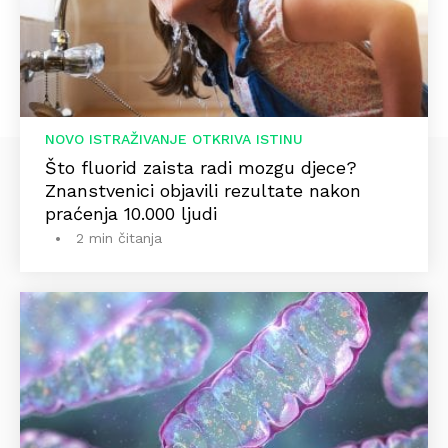
NOVO ISTRAŽIVANJE OTKRIVA ISTINU
Što fluorid zaista radi mozgu djece?
Znanstvenici objavili rezultate nakon
praćenja 10.000 ljudi
2 min čitanja