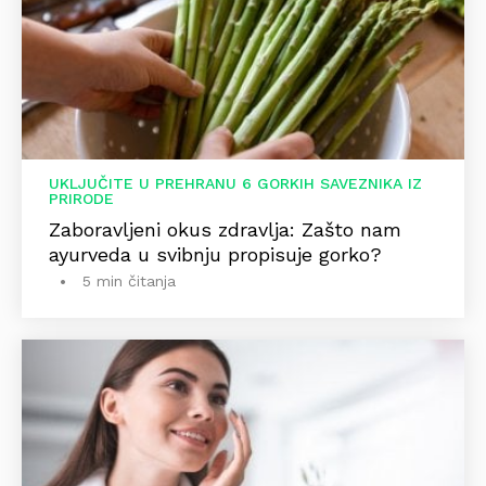
UKLJUČITE U PREHRANU 6 GORKIH SAVEZNIKA IZ
PRIRODE
Zaboravljeni okus zdravlja: Zašto nam
ayurveda u svibnju propisuje gorko?
5 min čitanja