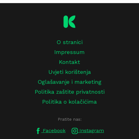
O stranici
Impressum
Kontakt
Uvjeti korištenja
Oglašavanje i marketing
Politika zaštite privatnosti
Politika o kolačićima
Pratite nas:
Facebook
Instagram