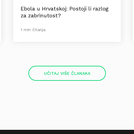
Ebola u Hrvatskoj: Postoji li razlog
za zabrinutost?
1 min čitanja
UČITAJ VIŠE ČLANAKA