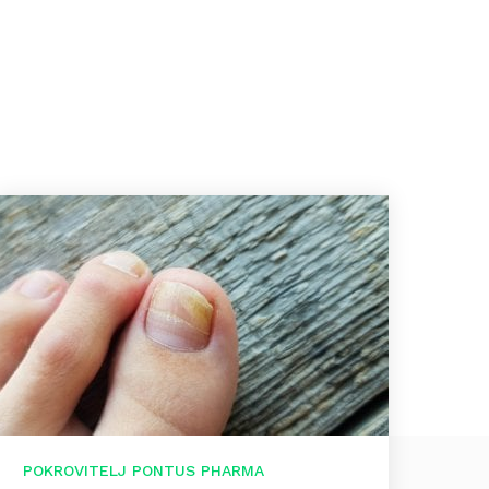
POKROVITELJ PONTUS PHARMA