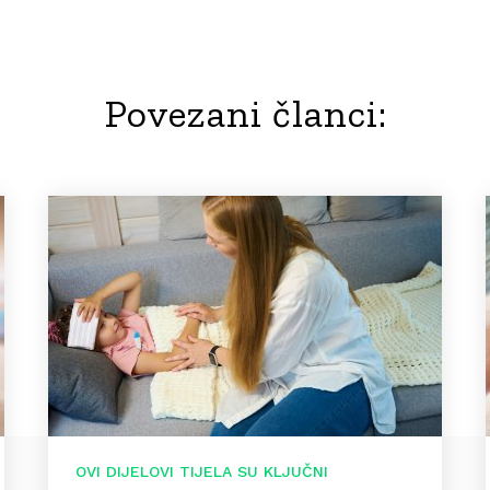
Povezani članci:
OVI DIJELOVI TIJELA SU KLJUČNI