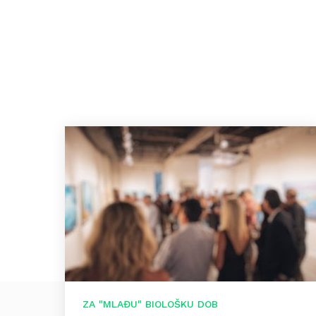
ZA "MLAĐU" BIOLOŠKU DOB