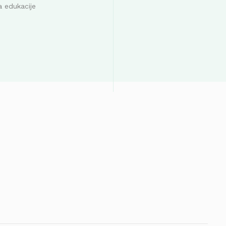
a edukacije