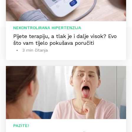
NEKONTROLIRANA HIPERTENZIJA
Pijete terapiju, a tlak je i dalje visok? Evo
što vam tijelo pokušava poručiti
3 min čitanja
PAZITE!