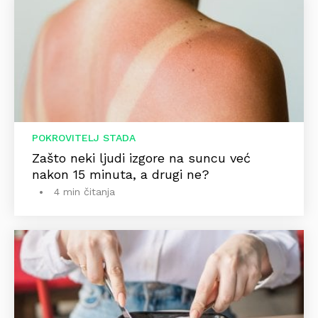
POKROVITELJ STADA
Zašto neki ljudi izgore na suncu već
nakon 15 minuta, a drugi ne?
4 min čitanja