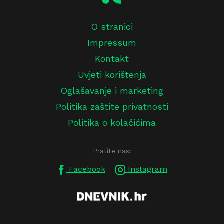
O stranici
Impressum
Kontakt
Uvjeti korištenja
Oglašavanje i marketing
Politika zaštite privatnosti
Politika o kolačićima
Pratite nas:
Facebook
Instagram