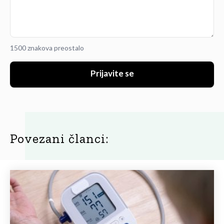
1500 znakova preostalo
Prijavite se
Povezani članci: