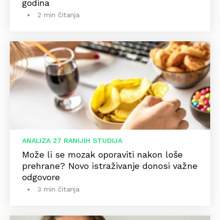
godina
2 min čitanja
ANALIZA 27 RANIJIH STUDIJA
Može li se mozak oporaviti nakon loše
prehrane? Novo istraživanje donosi važne
odgovore
3 min čitanja