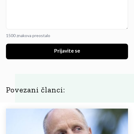
1500 znakova preostalo
Prijavite se
Povezani članci: