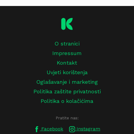
O stranici
Impressum
Kontakt
Uvjeti korištenja
Oglašavanje i marketing
Politika zaštite privatnosti
Politika o kolačićima
Pratite nas:
Facebook
Instagram