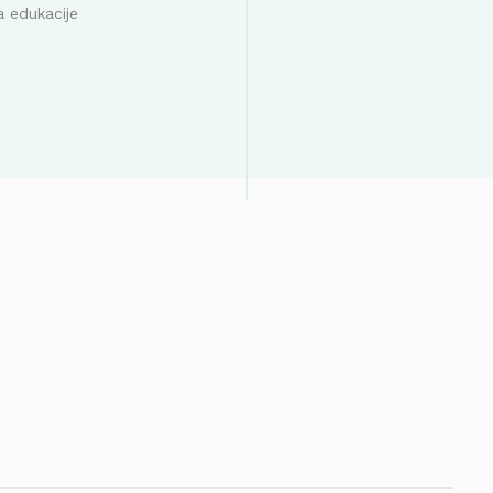
a edukacije