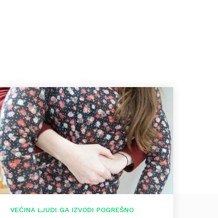
VEĆINA LJUDI GA IZVODI POGREŠNO