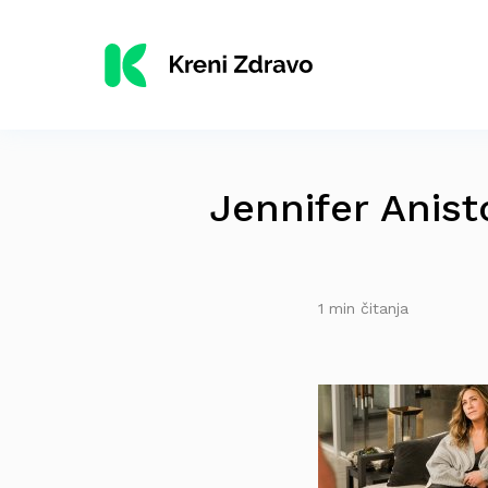
Jennifer Anist
1 min čitanja