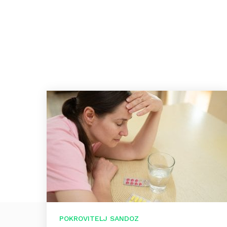
POKROVITELJ SANDOZ