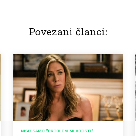
Povezani članci:
NISU SAMO "PROBLEM MLADOSTI"