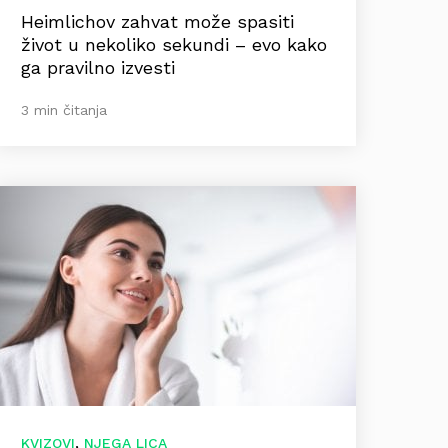
Heimlichov zahvat može spasiti
život u nekoliko sekundi – evo kako
ga pravilno izvesti
3 min čitanja
,
KVIZOVI
NJEGA LICA