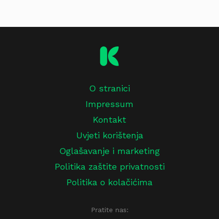
O stranici
Impressum
Kontakt
Uvjeti korištenja
Oglašavanje i marketing
Politika zaštite privatnosti
Politika o kolačićima
Pratite nas: