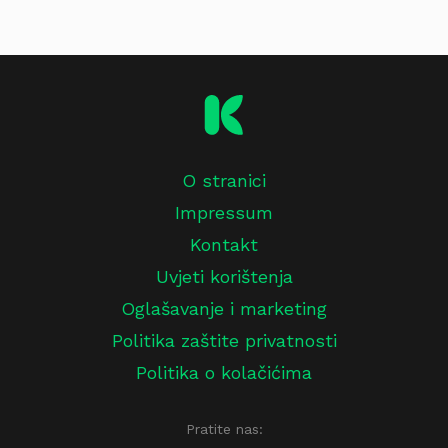
O stranici
Impressum
Kontakt
Uvjeti korištenja
Oglašavanje i marketing
Politika zaštite privatnosti
Politika o kolačićima
Pratite nas: