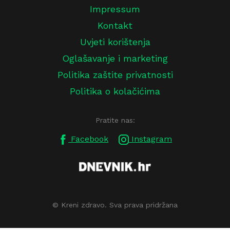
Impressum
Kontakt
Uvjeti korištenja
Oglašavanje i marketing
Politika zaštite privatnosti
Politika o kolačićima
Pratite nas:
Facebook
Instagram
© Kreni zdravo. Sva prava pridržana