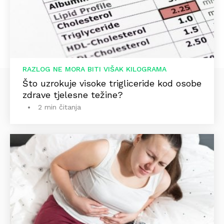
RAZLOG NE MORA BITI VIŠAK KILOGRAMA
Što uzrokuje visoke trigliceride kod osobe
zdrave tjelesne težine?
2 min čitanja