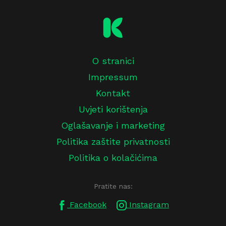
O stranici
Impressum
Kontakt
Uvjeti korištenja
Oglašavanje i marketing
Politika zaštite privatnosti
Politika o kolačićima
Pratite nas:
Facebook
Instagram