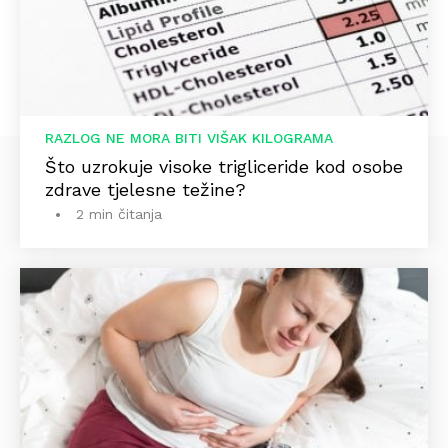
RAZLOG NE MORA BITI VIŠAK KILOGRAMA
Što uzrokuje visoke trigliceride kod osobe
zdrave tjelesne težine?
2 min čitanja