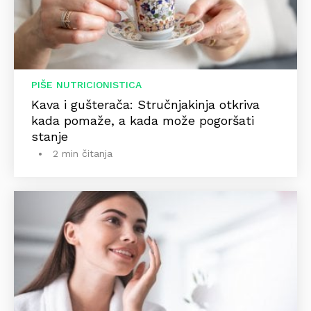
PIŠE NUTRICIONISTICA
Kava i gušterača: Stručnjakinja otkriva
kada pomaže, a kada može pogoršati
stanje
2 min čitanja