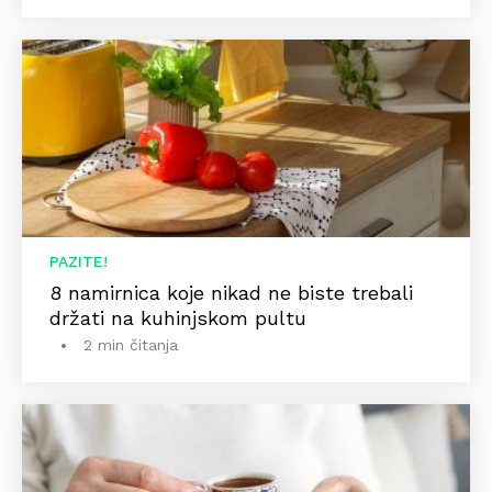
PAZITE!
8 namirnica koje nikad ne biste trebali
držati na kuhinjskom pultu
2 min čitanja