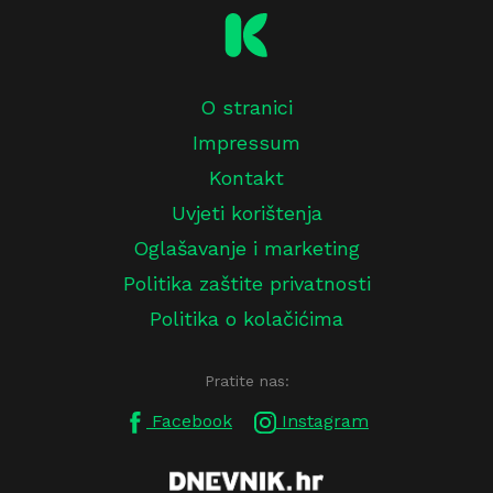
O stranici
Impressum
Kontakt
Uvjeti korištenja
Oglašavanje i marketing
Politika zaštite privatnosti
Politika o kolačićima
Pratite nas:
Facebook
Instagram