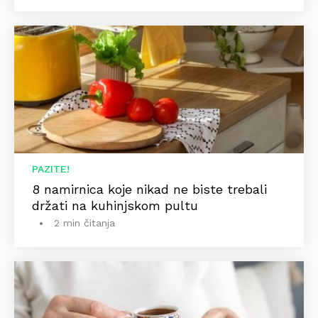
PAZITE!
8 namirnica koje nikad ne biste trebali
držati na kuhinjskom pultu
2 min čitanja