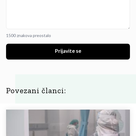
1500 znakova preostalo
Prijavite se
Povezani članci: