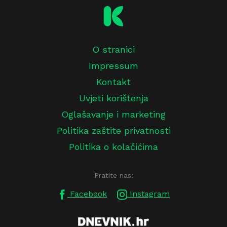
O stranici
Impressum
Kontakt
Uvjeti korištenja
Oglašavanje i marketing
Politika zaštite privatnosti
Politika o kolačićima
Pratite nas:
Facebook
Instagram