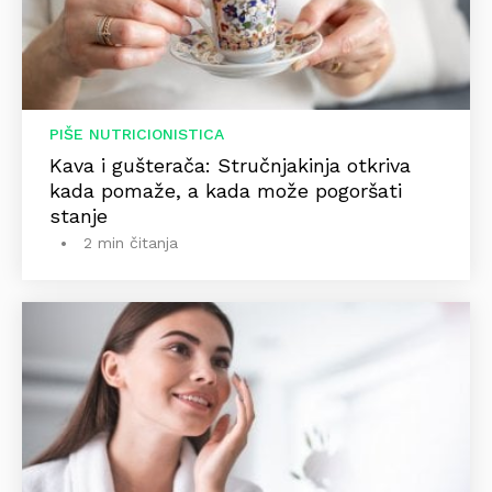
PIŠE NUTRICIONISTICA
Kava i gušterača: Stručnjakinja otkriva
kada pomaže, a kada može pogoršati
stanje
2 min čitanja