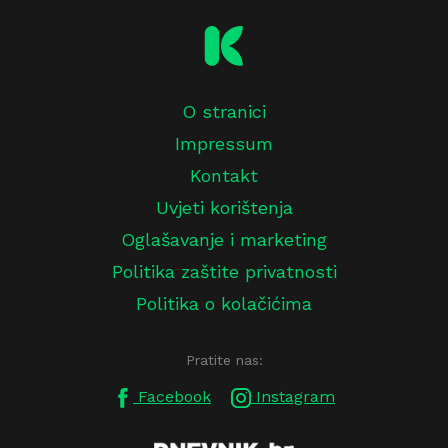
O stranici
Impressum
Kontakt
Uvjeti korištenja
Oglašavanje i marketing
Politika zaštite privatnosti
Politika o kolačićima
Pratite nas:
Facebook
Instagram