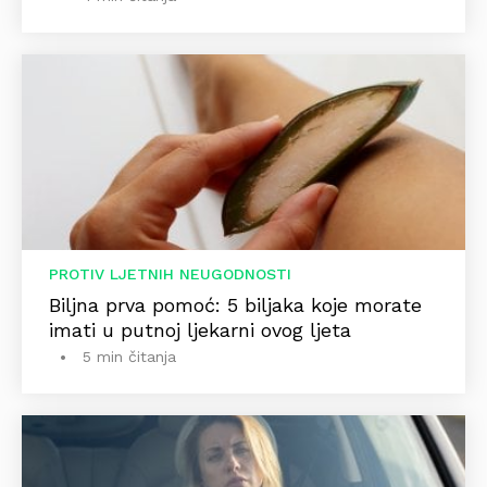
PROTIV LJETNIH NEUGODNOSTI
Biljna prva pomoć: 5 biljaka koje morate
imati u putnoj ljekarni ovog ljeta
5 min čitanja