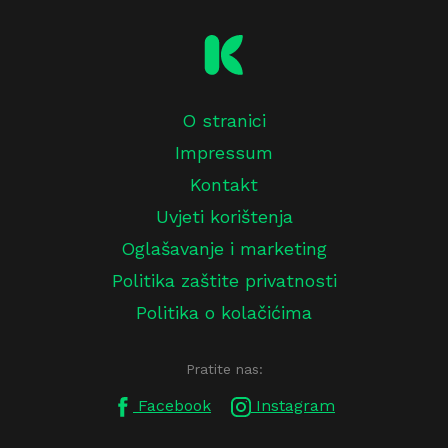
O stranici
Impressum
Kontakt
Uvjeti korištenja
Oglašavanje i marketing
Politika zaštite privatnosti
Politika o kolačićima
Pratite nas:
Facebook
Instagram