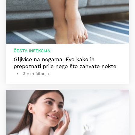
ČESTA INFEKCIJA
Gljivice na nogama: Evo kako ih
prepoznati prije nego što zahvate nokte
3 min čitanja