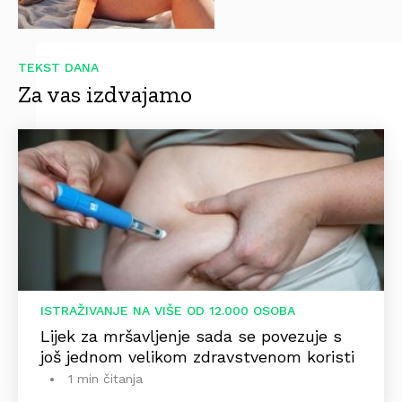
TEKST DANA
Za vas izdvajamo
ISTRAŽIVANJE NA VIŠE OD 12.000 OSOBA
Lijek za mršavljenje sada se povezuje s
još jednom velikom zdravstvenom koristi
1 min čitanja