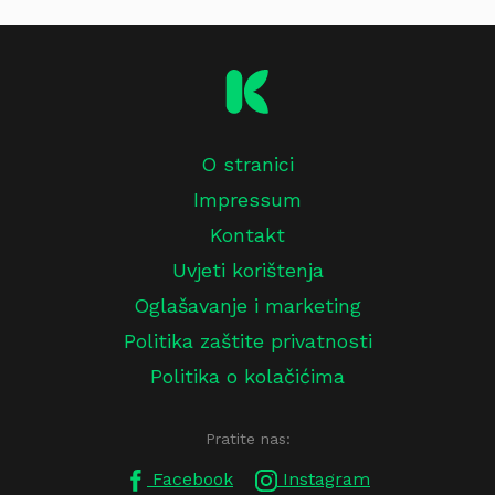
O stranici
Impressum
Kontakt
Uvjeti korištenja
Oglašavanje i marketing
Politika zaštite privatnosti
Politika o kolačićima
Pratite nas:
Facebook
Instagram