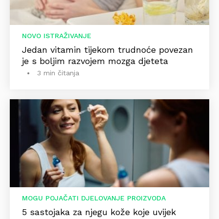
NOVO ISTRAŽIVANJE
Jedan vitamin tijekom trudnoće povezan
je s boljim razvojem mozga djeteta
3 min čitanja
MOGU POJAČATI DJELOVANJE PROIZVODA
5 sastojaka za njegu kože koje uvijek