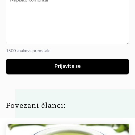
1500 znakova preostalo
Prijavite se
Povezani članci: