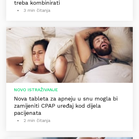
treba kombinirati
3 min čitanja
NOVO ISTRAŽIVANJE
Nova tableta za apneju u snu mogla bi
zamijeniti CPAP uređaj kod dijela
pacijenata
2 min čitanja