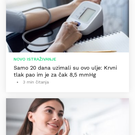
NOVO ISTRAŽIVANJE
Samo 20 dana uzimali su ovo ulje: Krvni
tlak pao im je za čak 8,5 mmHg
3 min čitanja