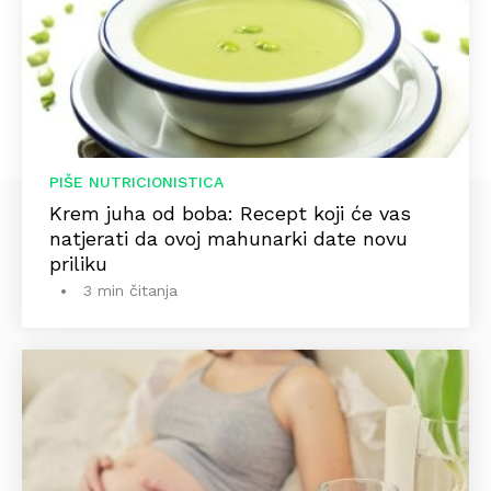
PIŠE NUTRICIONISTICA
Krem juha od boba: Recept koji će vas
natjerati da ovoj mahunarki date novu
priliku
3 min čitanja