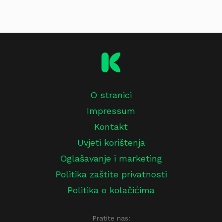
O stranici
Impressum
Kontakt
Uvjeti korištenja
Oglašavanje i marketing
Politika zaštite privatnosti
Politika o kolačićima
Pratite nas: