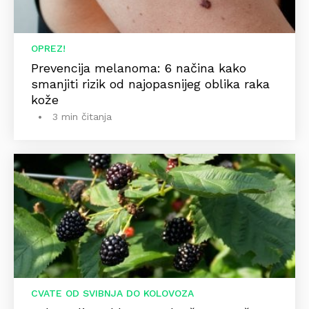
OPREZ!
Prevencija melanoma: 6 načina kako
smanjiti rizik od najopasnijeg oblika raka
kože
3 min čitanja
CVATE OD SVIBNJA DO KOLOVOZA