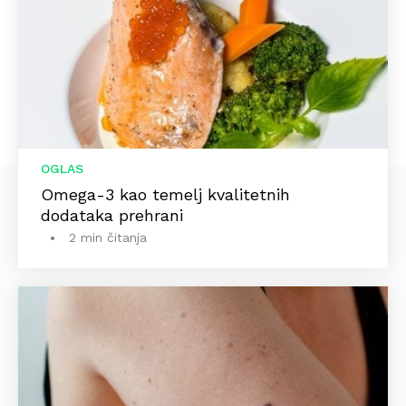
OGLAS
Omega-3 kao temelj kvalitetnih
dodataka prehrani
2 min čitanja