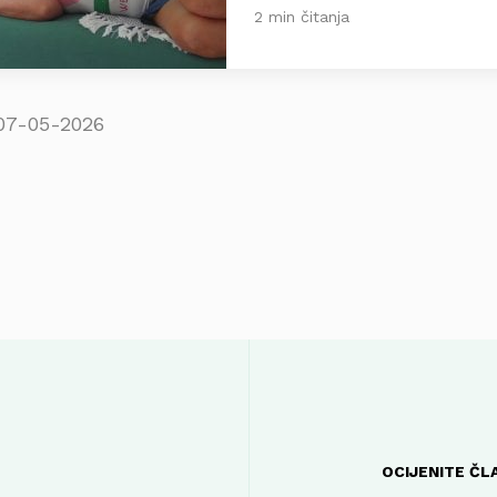
2 min čitanja
07-05-2026
OCIJENITE ČL