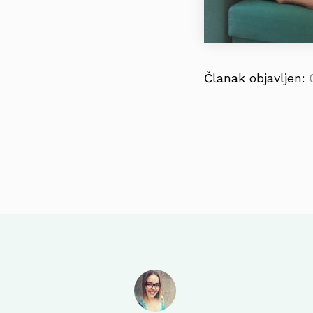
Članak objavljen: