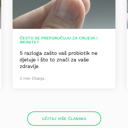
ČESTO SE PREPORUČUJU ZA CRIJEVA I
IMUNITET
5 razloga zašto vaš probiotik ne
djeluje i što to znači za vaše
zdravlje
2 min čitanja
UČITAJ VIŠE ČLANAKA