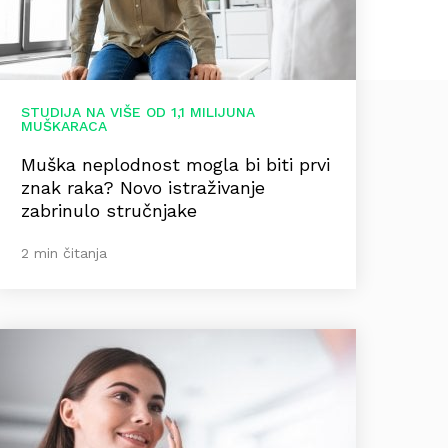
STUDIJA NA VIŠE OD 1,1 MILIJUNA
MUŠKARACA
Muška neplodnost mogla bi biti prvi
znak raka? Novo istraživanje
zabrinulo stručnjake
2 min čitanja