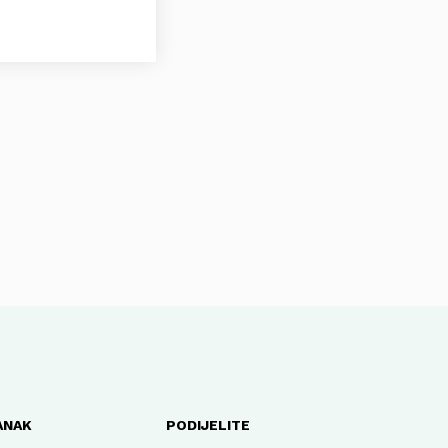
ANAK
PODIJELITE