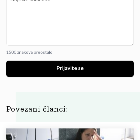
1500 znakova preostalo
Prijavite se
Povezani članci: