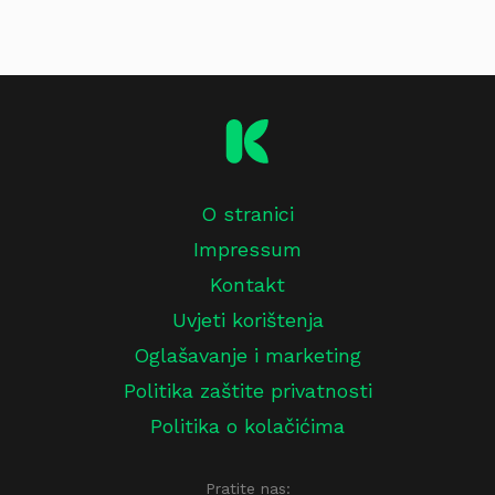
O stranici
Impressum
Kontakt
Uvjeti korištenja
Oglašavanje i marketing
Politika zaštite privatnosti
Politika o kolačićima
Pratite nas: