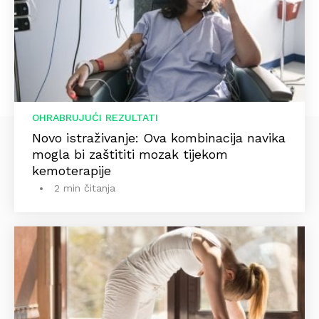
OHRABRUJUĆI REZULTATI
Novo istraživanje: Ova kombinacija navika
mogla bi zaštititi mozak tijekom
kemoterapije
2 min čitanja