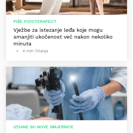
PIŠE FIZIOTERAPEUT
Vježbe za istezanje leđa koje mogu
smanjiti ukočenost već nakon nekoliko
minuta
4 min čitanja
IZDANE SU NOVE SMJERNICE