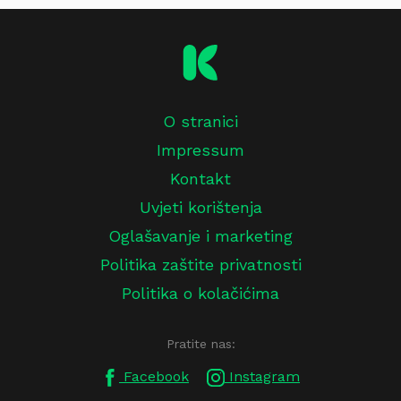
O stranici
Impressum
Kontakt
Uvjeti korištenja
Oglašavanje i marketing
Politika zaštite privatnosti
Politika o kolačićima
Pratite nas:
Facebook
Instagram