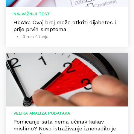
NAJVAŽNIJI TEST
HbA1c: Ovaj broj može otkriti dijabetes i
prije prvih simptoma
3 min čitanja
VELIKA ANALIZA PODATAKA
Pomicanje sata nema učinak kakav
mislimo? Novo istraživanje iznenadilo je