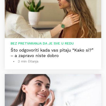
BEZ PRETVARANJA DA JE SVE U REDU
Što odgovoriti kada vas pitaju “Kako si?”
– a zapravo niste dobro
2 min čitanja