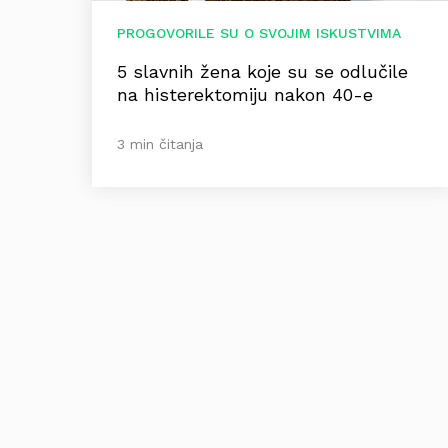
PROGOVORILE SU O SVOJIM ISKUSTVIMA
5 slavnih žena koje su se odlučile
na histerektomiju nakon 40-e
3 min čitanja