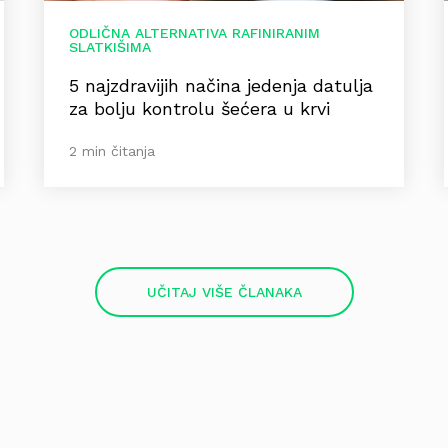
ODLIČNA ALTERNATIVA RAFINIRANIM
SLATKIŠIMA
5 najzdravijih načina jedenja datulja
za bolju kontrolu šećera u krvi
2 min čitanja
UČITAJ VIŠE ČLANAKA