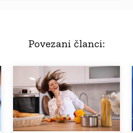
Povezani članci: