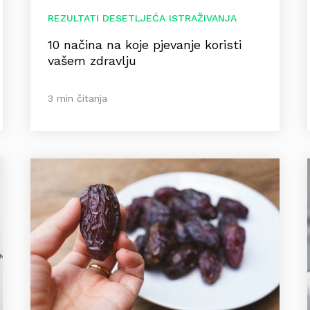
REZULTATI DESETLJEĆA ISTRAŽIVANJA
10 načina na koje pjevanje koristi
vašem zdravlju
3 min čitanja