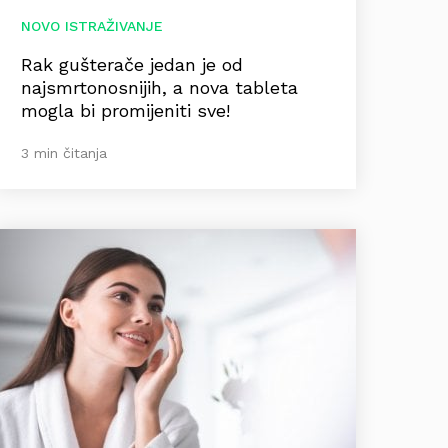
NOVO ISTRAŽIVANJE
Rak gušterače jedan je od
najsmrtonosnijih, a nova tableta
mogla bi promijeniti sve!
3 min čitanja