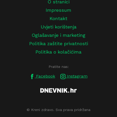
O stranici
Impressum
Kontakt
Uvjeti korištenja
Oglašavanje i marketing
Politika zaštite privatnosti
Politika o kolačićima
Pratite nas:
Facebook
Instagram
© Kreni zdravo. Sva prava pridržana