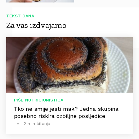
TEKST DANA
Za vas izdvajamo
PIŠE NUTRICIONISTICA
Tko ne smije jesti mak? Jedna skupina
posebno riskira ozbiljne posljedice
2 min čitanja