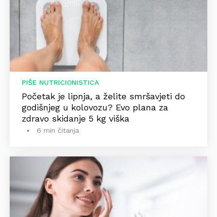
PIŠE NUTRICIONISTICA
Početak je lipnja, a želite smršavjeti do
godišnjeg u kolovozu? Evo plana za
zdravo skidanje 5 kg viška
6 min čitanja