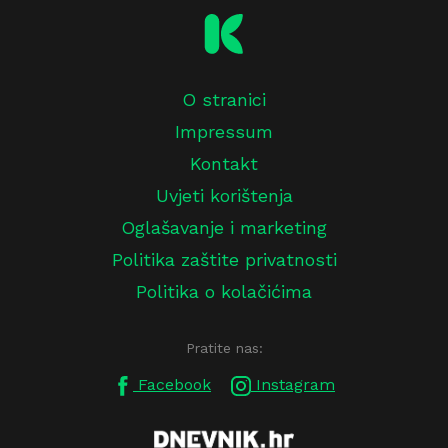
O stranici
Impressum
Kontakt
Uvjeti korištenja
Oglašavanje i marketing
Politika zaštite privatnosti
Politika o kolačićima
Pratite nas:
Facebook
Instagram