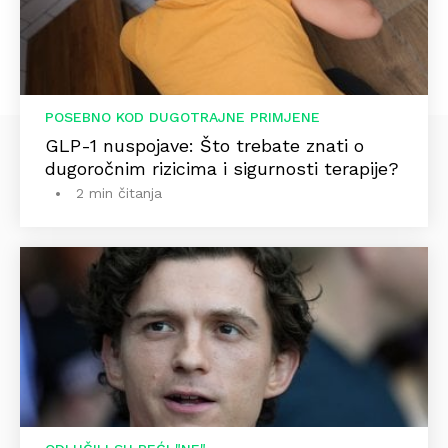
POSEBNO KOD DUGOTRAJNE PRIMJENE
GLP-1 nuspojave: Što trebate znati o
dugoročnim rizicima i sigurnosti terapije?
2 min čitanja