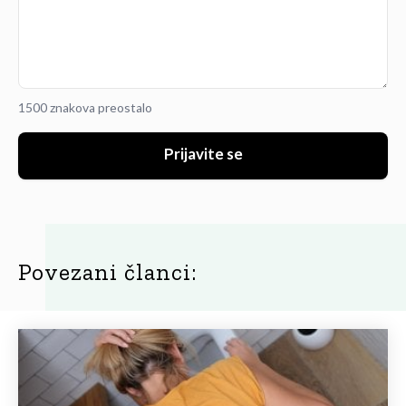
1500 znakova preostalo
Prijavite se
Povezani članci: