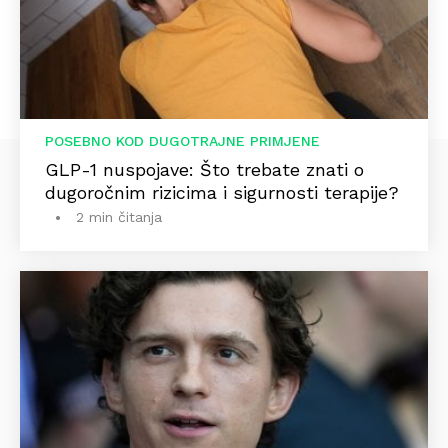
POSEBNO KOD DUGOTRAJNE PRIMJENE
GLP-1 nuspojave: Što trebate znati o
dugoročnim rizicima i sigurnosti terapije?
2 min čitanja