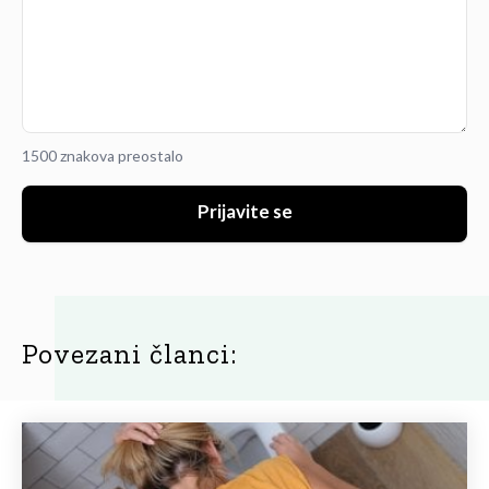
1500 znakova preostalo
Prijavite se
Povezani članci: