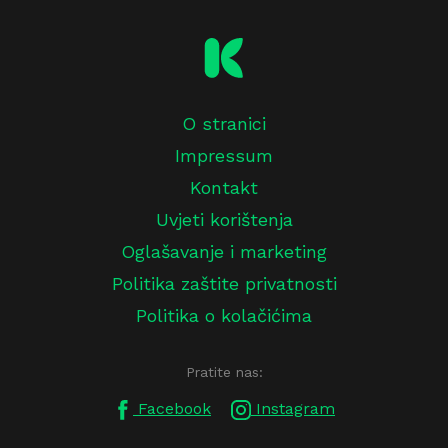
O stranici
Impressum
Kontakt
Uvjeti korištenja
Oglašavanje i marketing
Politika zaštite privatnosti
Politika o kolačićima
Pratite nas:
Facebook
Instagram