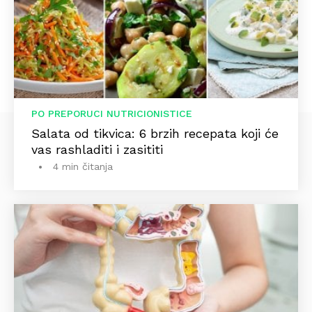
PO PREPORUCI NUTRICIONISTICE
Salata od tikvica: 6 brzih recepata koji će
vas rashladiti i zasititi
4 min čitanja