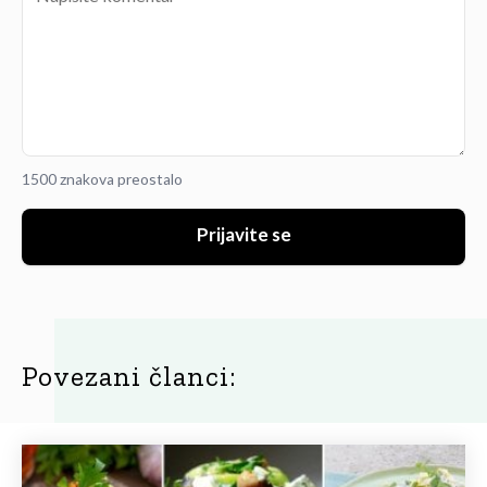
1500 znakova preostalo
Prijavite se
Povezani članci: