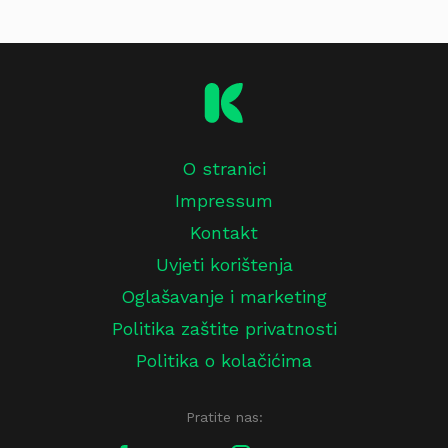
O stranici
Impressum
Kontakt
Uvjeti korištenja
Oglašavanje i marketing
Politika zaštite privatnosti
Politika o kolačićima
Pratite nas: