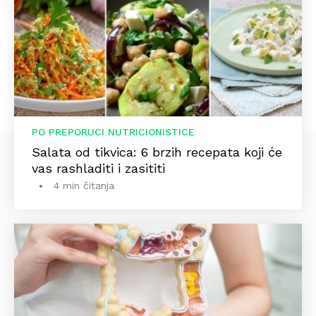
PO PREPORUCI NUTRICIONISTICE
Salata od tikvica: 6 brzih recepata koji će
vas rashladiti i zasititi
4 min čitanja