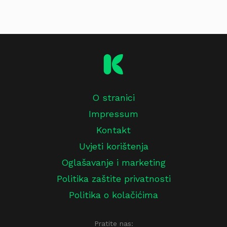
O stranici
Impressum
Kontakt
Uvjeti korištenja
Oglašavanje i marketing
Politika zaštite privatnosti
Politika o kolačićima
Pratite nas: