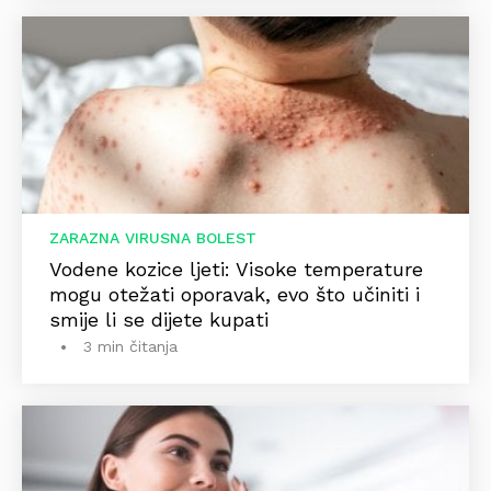
ZARAZNA VIRUSNA BOLEST
Vodene kozice ljeti: Visoke temperature
mogu otežati oporavak, evo što učiniti i
smije li se dijete kupati
3 min čitanja